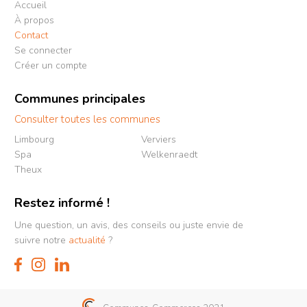
Accueil
À propos
Contact
Se connecter
Créer un compte
Communes principales
Consulter toutes les communes
Limbourg
Verviers
Spa
Welkenraedt
Theux
Restez informé !
Une question, un avis, des conseils ou juste envie de
suivre notre
actualité
?