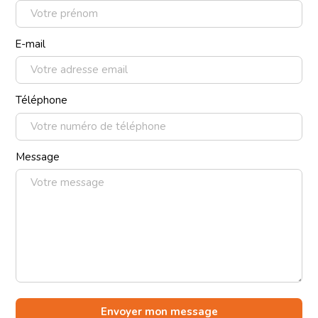
E-mail
Téléphone
Message