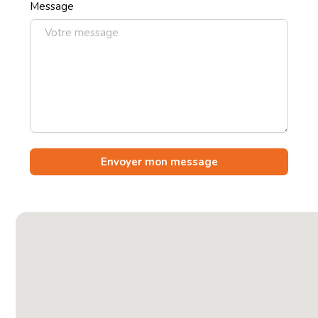
Message