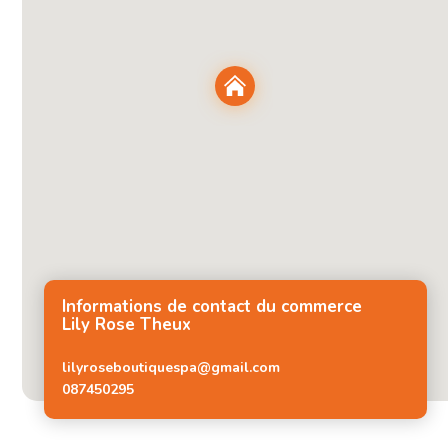
Informations de contact du commerce
Lily Rose Theux
lilyroseboutiquespa@gmail.com
087450295