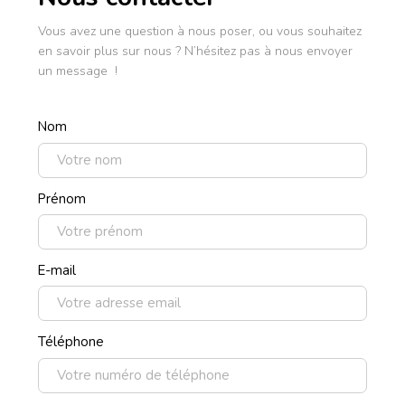
Vous avez une question à nous poser, ou vous souhaitez
en savoir plus sur nous ? N’hésitez pas à nous envoyer
un message !
Nom
Prénom
E-mail
Téléphone