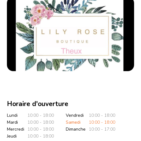
Horaire d'ouverture
Lundi
10:00 - 18:00
Vendredi
10:00 - 18:00
Mardi
10:00 - 18:00
Samedi
10:00 - 18:00
Mercredi
10:00 - 18:00
Dimanche
10:00 - 17:00
Jeudi
10:00 - 18:00