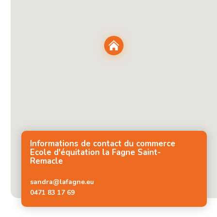
Informations de contact du commerce
Ecole d'équitation la Fagne Saint-
Remacle
sandra@lafagne.eu
0471 83 17 69