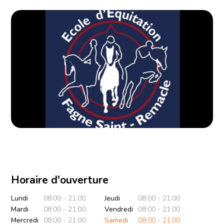
Horaire d'ouverture
Lundi
08:00 - 21:00
Jeudi
08:00 - 21:00
Mardi
08:00 - 21:00
Vendredi
08:00 - 21:00
Mercredi
08:00 - 21:00
Samedi
08:00 - 21:00