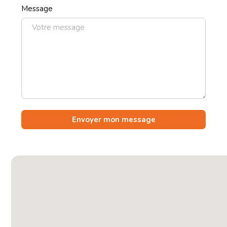
Message