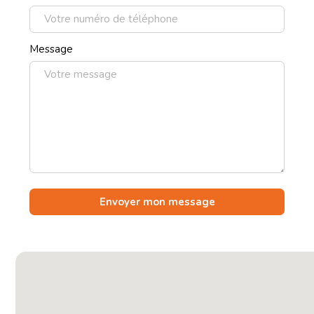
Message