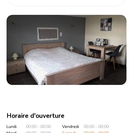
Horaire d'ouverture
Lundi
00:00 - 00:00
Vendredi
00:00 - 00:00