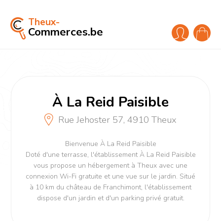
Theux-
Commerces.be
À La Reid Paisible
Rue Jehoster 57, 4910 Theux
Bienvenue À La Reid Paisible
Doté d'une terrasse, l'établissement À La Reid Paisible
vous propose un hébergement à Theux avec une
connexion Wi-Fi gratuite et une vue sur le jardin. Situé
à 10 km du château de Franchimont, l'établissement
dispose d'un jardin et d'un parking privé gratuit.