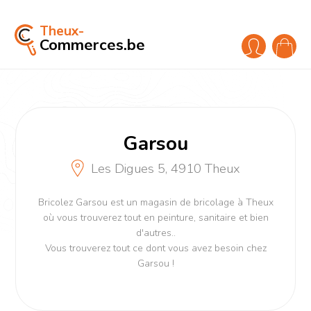
Theux-
Commerces.be
Garsou
Les Digues 5, 4910 Theux
Bricolez Garsou est un magasin de bricolage à Theux
où vous trouverez tout en peinture, sanitaire et bien
d'autres..
Vous trouverez tout ce dont vous avez besoin chez
Garsou !