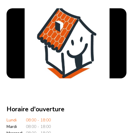
Horaire d'ouverture
Lundi
08:00 - 18:00
Mardi
08:00 - 18:00