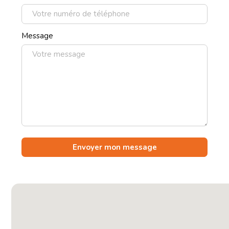
Message